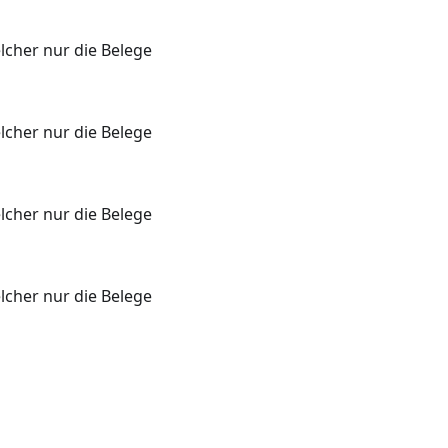
cher nur die Belege
cher nur die Belege
cher nur die Belege
cher nur die Belege