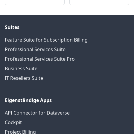
Suites
Feature Suite for Subscription Billing
Professional Services Suite
Professional Services Suite Pro
Business Suite
IT Resellers Suite
Eigenständige Apps
API Connector for Dataverse
Cockpit
Project Billing