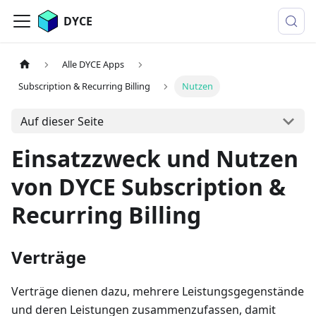
DYCE
Alle DYCE Apps
Subscription & Recurring Billing
Nutzen
Auf dieser Seite
Einsatzzweck und Nutzen
von DYCE Subscription &
Recurring Billing
Verträge
Verträge dienen dazu, mehrere Leistungsgegenstände
und deren Leistungen zusammenzufassen, damit