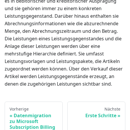
es in debitorischer und kreditorischer Ausprägung
und sie gehören immer zu einem konkreten
Leistungsgegenstand. Darüber hinaus enthalten sie
Abrechnungsinformationen wie die abzurechnende
Menge, den Abrechnungszeitraum und den Betrag.
Die Leistungen eines Leistungsgegenstandes und die
Anlage dieser Leistungen werden über eine
mehrstufige Hierarchie definiert. Sie umfasst
Leistungsvorlagen und Leistungspakete, die Artikeln
zugeordnet werden können. Über den Verkauf dieser
Artikel werden Leistungsgegenstände erzeugt, an
denen die zugehörigen Leistungen sichtbar sind.
Vorherige
Nächste
Datenmigration
Erste Schritte
zu Microsoft
Subscription Billing