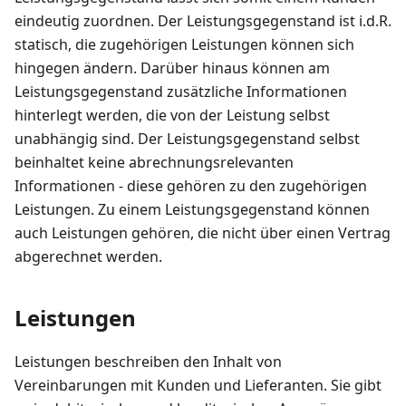
eindeutig zuordnen. Der Leistungsgegenstand ist i.d.R.
statisch, die zugehörigen Leistungen können sich
hingegen ändern. Darüber hinaus können am
Leistungsgegenstand zusätzliche Informationen
hinterlegt werden, die von der Leistung selbst
unabhängig sind. Der Leistungsgegenstand selbst
beinhaltet keine abrechnungsrelevanten
Informationen - diese gehören zu den zugehörigen
Leistungen. Zu einem Leistungsgegenstand können
auch Leistungen gehören, die nicht über einen Vertrag
abgerechnet werden.
Leistungen
Leistungen beschreiben den Inhalt von
Vereinbarungen mit Kunden und Lieferanten. Sie gibt