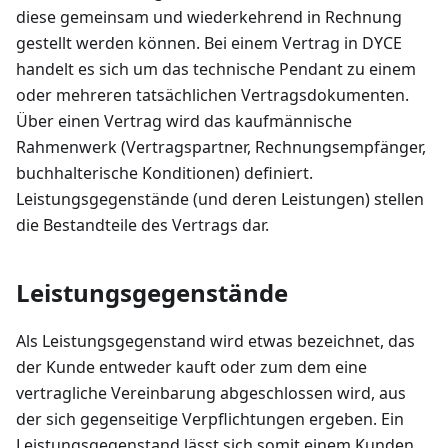
diese gemeinsam und wiederkehrend in Rechnung
gestellt werden können. Bei einem Vertrag in DYCE
handelt es sich um das technische Pendant zu einem
oder mehreren tatsächlichen Vertragsdokumenten.
Über einen Vertrag wird das kaufmännische
Rahmenwerk (Vertragspartner, Rechnungsempfänger,
buchhalterische Konditionen) definiert.
Leistungsgegenstände (und deren Leistungen) stellen
die Bestandteile des Vertrags dar.
Leistungsgegenstände
Als Leistungsgegenstand wird etwas bezeichnet, das
der Kunde entweder kauft oder zum dem eine
vertragliche Vereinbarung abgeschlossen wird, aus
der sich gegenseitige Verpflichtungen ergeben. Ein
Leistungsgegenstand lässt sich somit einem Kunden