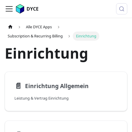
DYCE
Alle DYCE Apps
Subscription & Recurring Billing
Einrichtung
Einrichtung
📄️
Einrichtung Allgemein
Leistung & Vertrag Einrichtung