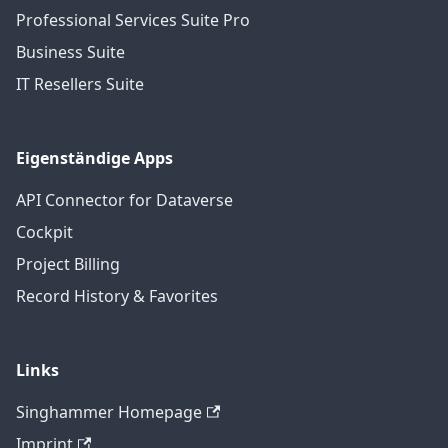
Professional Services Suite Pro
Business Suite
IT Resellers Suite
Eigenständige Apps
API Connector for Dataverse
Cockpit
Project Billing
Record History & Favorites
Links
Singhammer Homepage
Imprint