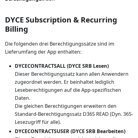
DYCE Subscription & Recurring
Billing
Die folgenden drei Berechtigungssätze sind im
Lieferumfang der App enthalten:
DYCECONTRACTSALL (DYCE SRB Lesen)
Dieser Berechtigungssatz kann allen Anwendern
zugeordnet werden. Er beinhaltet lediglich
Leseberechtigungen auf die App-spezifischen
Daten.
Die gleichen Berechtigungen erweitern den
Standard-Berechtigungssatz D365 READ (Dyn. 365-
Lesezugriff für alle).
DYCECONTRACTSUSER (DYCE SRB Bearbeiten)