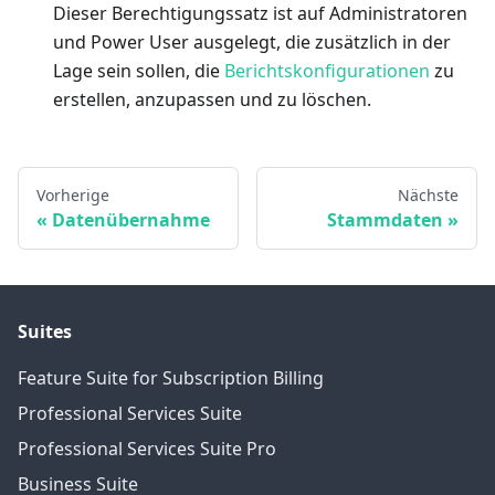
Dieser Berechtigungssatz ist auf Administratoren
und Power User ausgelegt, die zusätzlich in der
Lage sein sollen, die
Berichtskonfigurationen
zu
erstellen, anzupassen und zu löschen.
Vorherige
Nächste
Datenübernahme
Stammdaten
Suites
Feature Suite for Subscription Billing
Professional Services Suite
Professional Services Suite Pro
Business Suite