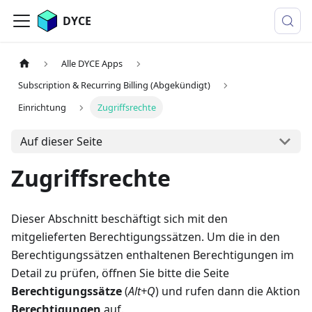
DYCE
Alle DYCE Apps
Subscription & Recurring Billing (Abgekündigt)
Einrichtung
Zugriffsrechte
Auf dieser Seite
Zugriffsrechte
Dieser Abschnitt beschäftigt sich mit den
mitgelieferten Berechtigungssätzen. Um die in den
Berechtigungssätzen enthaltenen Berechtigungen im
Detail zu prüfen, öffnen Sie bitte die Seite
Berechtigungssätze
(
Alt+Q
) und rufen dann die Aktion
Berechtigungen
auf.