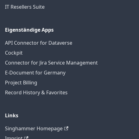
IT Resellers Suite
Eigenständige Apps
API Connector for Dataverse
Cockpit
Connector for Jira Service Management
E-Document for Germany
Project Billing
Record History & Favorites
Links
Singhammer Homepage
Imprint