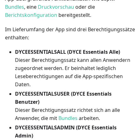
Bundles
, eine
Druckvorschau
oder die
Berichtskonfiguration
bereitgestellt.
Im Lieferumfang der App sind drei Berechtigungssätze
enthalten:
DYCEESSENTIALSALL (DYCE Essentials Alle)
Dieser Berechtigungssatz kann allen Anwendern
zugeordnet werden. Er beinhaltet lediglich
Leseberechtigungen auf die App-spezifischen
Daten.
DYCEESSENTIALSUSER (DYCE Essentials
Benutzer)
Dieser Berechtigungssatz richtet sich an alle
Anwender, die mit
Bundles
arbeiten.
DYCEESSENTIALSADMIN (DYCE Essentials
Admin)