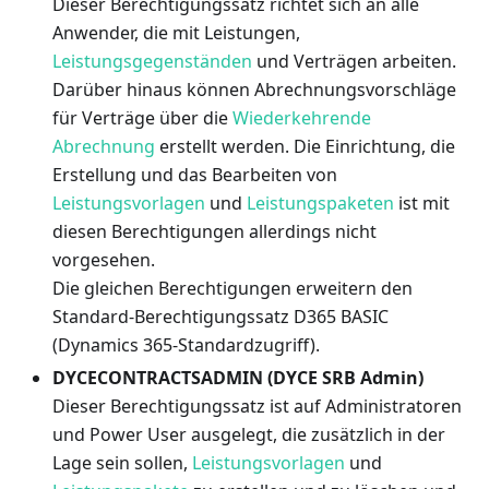
Dieser Berechtigungssatz richtet sich an alle
Anwender, die mit Leistungen,
Leistungsgegenständen
und Verträgen arbeiten.
Darüber hinaus können Abrechnungsvorschläge
für Verträge über die
Wiederkehrende
Abrechnung
erstellt werden. Die Einrichtung, die
Erstellung und das Bearbeiten von
Leistungsvorlagen
und
Leistungspaketen
ist mit
diesen Berechtigungen allerdings nicht
vorgesehen.
Die gleichen Berechtigungen erweitern den
Standard-Berechtigungssatz D365 BASIC
(Dynamics 365-Standardzugriff).
DYCECONTRACTSADMIN (DYCE SRB Admin)
Dieser Berechtigungssatz ist auf Administratoren
und Power User ausgelegt, die zusätzlich in der
Lage sein sollen,
Leistungsvorlagen
und