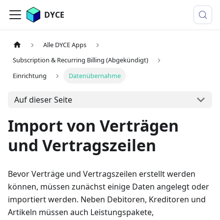
DYCE
Alle DYCE Apps
Subscription & Recurring Billing (Abgekündigt)
Einrichtung
Datenübernahme
Auf dieser Seite
Import von Verträgen
und Vertragszeilen
Bevor Verträge und Vertragszeilen erstellt werden
können, müssen zunächst einige Daten angelegt oder
importiert werden. Neben Debitoren, Kreditoren und
Artikeln müssen auch Leistungspakete,