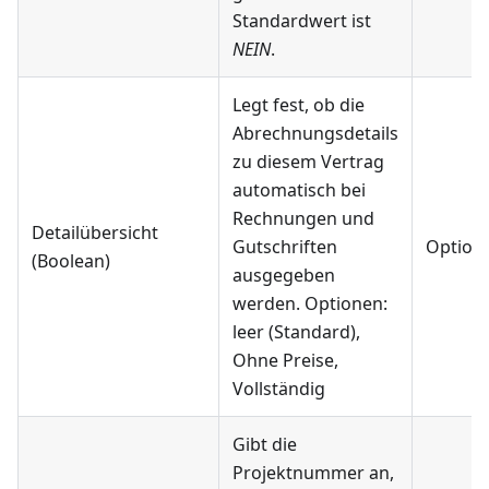
Standardwert ist
NEIN
.
Legt fest, ob die
Abrechnungsdetails
zu diesem Vertrag
automatisch bei
Rechnungen und
Detailübersicht
Gutschriften
Optiona
(Boolean)
ausgegeben
werden. Optionen:
leer (Standard),
Ohne Preise,
Vollständig
Gibt die
Projektnummer an,