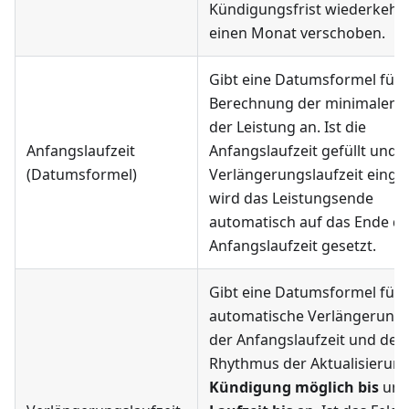
Kündigungsfrist wiederkeh
einen Monat verschoben.
Gibt eine Datumsformel für 
Berechnung der minimalen L
der Leistung an. Ist die
Anfangslaufzeit
Anfangslaufzeit gefüllt und 
(Datumsformel)
Verlängerungslaufzeit einge
wird das Leistungsende
automatisch auf das Ende de
Anfangslaufzeit gesetzt.
Gibt eine Datumsformel für 
automatische Verlängerung
der Anfangslaufzeit und den
Rhythmus der Aktualisierun
Kündigung möglich bis
un