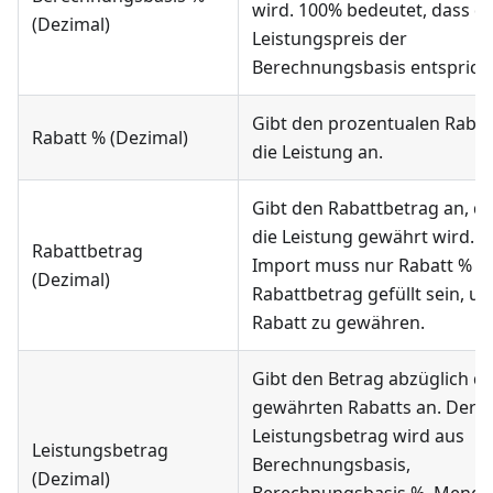
wird. 100% bedeutet, dass d
(Dezimal)
Leistungspreis der
Berechnungsbasis entspricht
Gibt den prozentualen Rabat
Rabatt % (Dezimal)
die Leistung an.
Gibt den Rabattbetrag an, de
die Leistung gewährt wird. F
Rabattbetrag
Import muss nur Rabatt % o
(Dezimal)
Rabattbetrag gefüllt sein, u
Rabatt zu gewähren.
Gibt den Betrag abzüglich d
gewährten Rabatts an. Der
Leistungsbetrag wird aus
Leistungsbetrag
Berechnungsbasis,
(Dezimal)