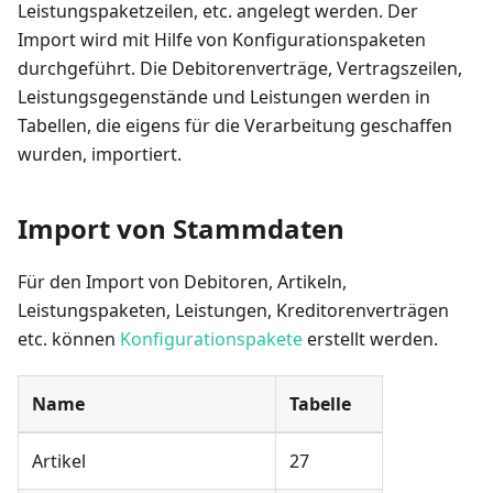
Leistungspaketzeilen, etc. angelegt werden. Der
Import wird mit Hilfe von Konfigurationspaketen
durchgeführt. Die Debitorenverträge, Vertragszeilen,
Leistungsgegenstände und Leistungen werden in
Tabellen, die eigens für die Verarbeitung geschaffen
wurden, importiert.
Import von Stammdaten
Für den Import von Debitoren, Artikeln,
Leistungspaketen, Leistungen, Kreditorenverträgen
etc. können
Konfigurationspakete
erstellt werden.
Name
Tabelle
Artikel
27