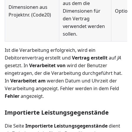
aus dem die
Dimensionen aus
Dimensionen für
Optiona
Projektnr. (Code20)
den Vertrag
verwendet werden
sollen.
Ist die Verarbeitung erfolgreich, wird ein
Debitorenvertrag erstellt und
Vertrag erstellt
auf
JA
gesetzt. In
Verarbeitet von
wird der Benutzer
eingetragen, der die Verarbeitung durchgeführt hat.
In
Verarbeitet am
werden Datum und Uhrzeit der
Verarbeitung angezeigt. Fehler werden in dem Feld
Fehler
angezeigt.
Importierte Leistungsgegenstände
Die Seite
Importierte Leistungsgegenstände
dient