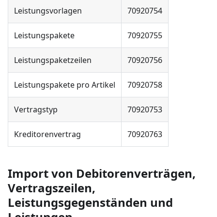
Leistungsvorlagen
70920754
Leistungspakete
70920755
Leistungspaketzeilen
70920756
Leistungspakete pro Artikel
70920758
Vertragstyp
70920753
Kreditorenvertrag
70920763
Import von Debitorenverträgen,
Vertragszeilen,
Leistungsgegenständen und
Leistungen