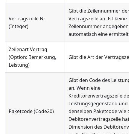
Gibt die Zeilennummer der
Vertragszeile Nr.
Vertragszeile an. Ist keine
(Integer)
Zeilennummer angegeben, w
automatisch eine ermittelt.
Zeilenart Vertrag
(Option: Bemerkung,
Gibt die Art der Vertragszeile
Leistung)
Gibt den Code des Leistungs
an. Wenn eine
Kreditorenvertragszeile den
Leistungsgegenstand und
Paketcode (Code20)
denselben Paketcode wie di
Debitorenvertragszeile hat, 
Dimension des Debitorenver