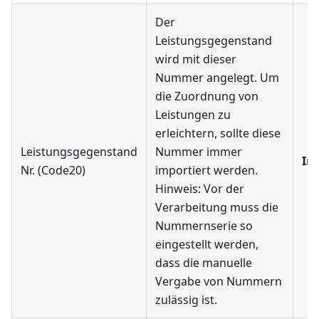
Der
Leistungsgegenstand
wird mit dieser
Nummer angelegt. Um
die Zuordnung von
Leistungen zu
erleichtern, sollte diese
Leistungsgegenstand
Nummer immer
Im
Nr. (Code20)
importiert werden.
Hinweis: Vor der
Verarbeitung muss die
Nummernserie so
eingestellt werden,
dass die manuelle
Vergabe von Nummern
zulässig ist.