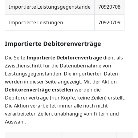
Importierte Leistungsgegenstände
70920708
Importierte Leistungen
70920709
Importierte Debitorenverträge
Die Seite
Importierte Debitorenverträge
dient als
Zwischenschritt für die Datenübernahme von
Leistungsgegenständen. Die importierten Daten
werden in dieser Seite angezeigt. Mit der Aktion
Debitorenverträge erstellen
werden die
Debitorenverträge (nur Köpfe, keine Zeilen) erstellt.
Die Aktion verarbeitet immer alle noch nicht
verarbeiteten Zeilen, unabhängig von Filtern und
Auswahl.