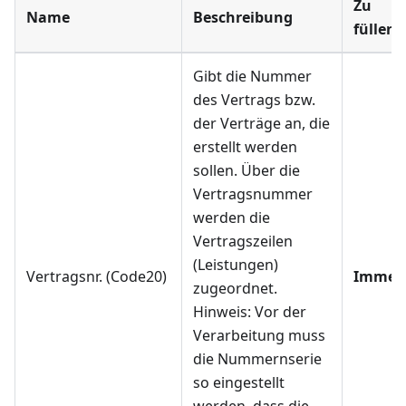
Zu
Name
Beschreibung
füllen
Gibt die Nummer
des Vertrags bzw.
der Verträge an, die
erstellt werden
sollen. Über die
Vertragsnummer
werden die
Vertragszeilen
(Leistungen)
Vertragsnr. (Code20)
Immer
zugeordnet.
Hinweis: Vor der
Verarbeitung muss
die Nummernserie
so eingestellt