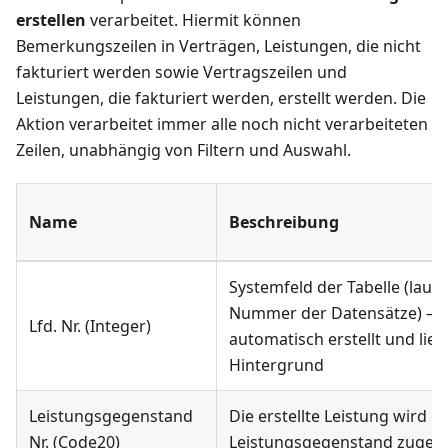
erstellen
verarbeitet. Hiermit können
Bemerkungszeilen in Verträgen, Leistungen, die nicht
fakturiert werden sowie Vertragszeilen und
Leistungen, die fakturiert werden, erstellt werden. Die
Aktion verarbeitet immer alle noch nicht verarbeiteten
Zeilen, unabhängig von Filtern und Auswahl.
Name
Beschreibung
Systemfeld der Tabelle (lauf
Nummer der Datensätze) – w
Lfd. Nr. (Integer)
automatisch erstellt und lieg
Hintergrund
Leistungsgegenstand
Die erstellte Leistung wird 
Nr. (Code20)
Leistungsgegenstand zugeor