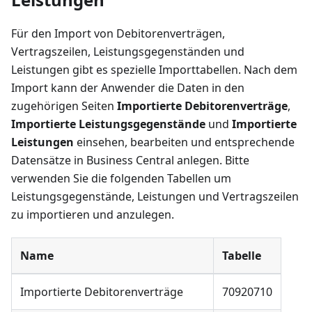
Für den Import von Debitorenverträgen,
Vertragszeilen, Leistungsgegenständen und
Leistungen gibt es spezielle Importtabellen. Nach dem
Import kann der Anwender die Daten in den
zugehörigen Seiten
Importierte Debitorenverträge
,
Importierte Leistungsgegenstände
und
Importierte
Leistungen
einsehen, bearbeiten und entsprechende
Datensätze in Business Central anlegen. Bitte
verwenden Sie die folgenden Tabellen um
Leistungsgegenstände, Leistungen und Vertragszeilen
zu importieren und anzulegen.
Name
Tabelle
Importierte Debitorenverträge
70920710