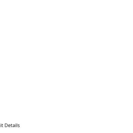
t Details