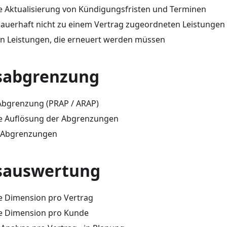
 Aktualisierung von Kündigungsfristen und Terminen
dauerhaft nicht zu einem Vertrag zugeordneten Leistungen
on Leistungen, die erneuert werden müssen
sabgrenzung
Abgrenzung (PRAP / ARAP)
e Auflösung der Abgrenzungen
 Abgrenzungen
sauswertung
e Dimension pro Vertrag
e Dimension pro Kunde