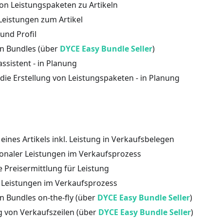
n Leistungspaketen zu Artikeln
Leistungen zum Artikel
und Profil
on Bundles (über
DYCE Easy Bundle Seller
)
ssistent - in Planung
 die Erstellung von Leistungspaketen - in Planung
ines Artikels inkl. Leistung in Verkaufsbelegen
onaler Leistungen im Verkaufsprozess
 Preisermittlung für Leistung
r Leistungen im Verkaufsprozess
n Bundles on-the-fly (über
DYCE Easy Bundle Seller
)
 von Verkaufszeilen (über
DYCE Easy Bundle Seller
)