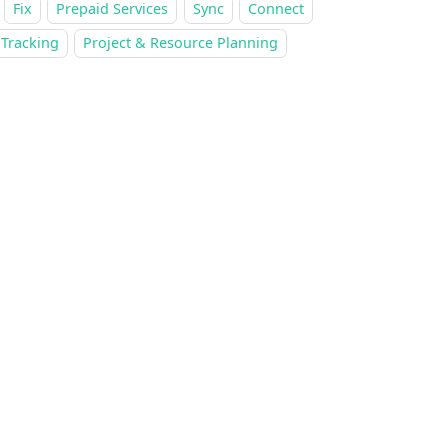
Fix
Prepaid Services
Sync
Connect
 Tracking
Project & Resource Planning