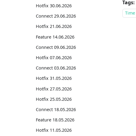
Tags:
Hotfix 30.06.2026
Time
Connect 29.06.2026
Hotfix 21.06.2026
Feature 14.06.2026
Connect 09.06.2026
Hotfix 07.06.2026
Connect 03.06.2026
Hotfix 31.05.2026
Hotfix 27.05.2026
Hotfix 25.05.2026
Connect 18.05.2026
Feature 18.05.2026
Hotfix 11.05.2026