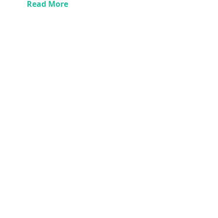
Read More