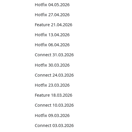
Hotfix 04.05.2026
Hotfix 27.04.2026
Feature 21.04.2026
Hotfix 13.04.2026
Hotfix 06.04.2026
Connect 31.03.2026
Hotfix 30.03.2026
Connect 24.03.2026
Hotfix 23.03.2026
Feature 18.03.2026
Connect 10.03.2026
Hotfix 09.03.2026
Connect 03.03.2026