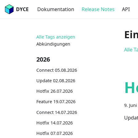
DYCE
Dokumentation
Release Notes
API
Ei
Alle Tags anzeigen
Abkündigungen
Alle 
2026
Connect 05.08.2026
H
Update 02.08.2026
Hotfix 26.07.2026
Feature 19.07.2026
9. Jun
Connect 14.07.2026
Updat
Hotfix 14.07.2026
Hotfix 07.07.2026