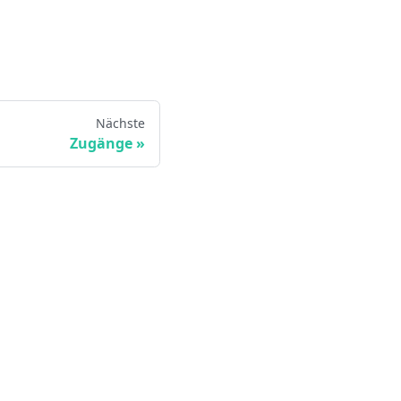
Nächste
Zugänge