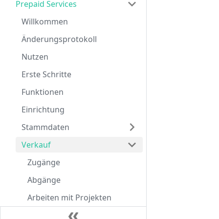
Prepaid Services
Willkommen
Änderungsprotokoll
Nutzen
Erste Schritte
Funktionen
Einrichtung
Stammdaten
Verkauf
Zugänge
Abgänge
Arbeiten mit Projekten
Erstellung von Posten