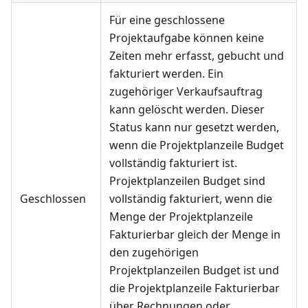
Für eine geschlossene
Projektaufgabe können keine
Zeiten mehr erfasst, gebucht und
fakturiert werden. Ein
zugehöriger Verkaufsauftrag
kann gelöscht werden. Dieser
Status kann nur gesetzt werden,
wenn die Projektplanzeile Budget
vollständig fakturiert ist.
Projektplanzeilen Budget sind
Geschlossen
vollständig fakturiert, wenn die
Menge der Projektplanzeile
Fakturierbar gleich der Menge in
den zugehörigen
Projektplanzeilen Budget ist und
die Projektplanzeile Fakturierbar
über Rechnungen oder