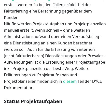
erstellt werden. In beiden Fällen erfolgt bei der
Fakturierung eine Berechnung gegenüber dem
Kunden.
Häufig werden Projektaufgaben und Projektplanzeilen
manuell erstellt, wenn schnell – ohne weiteren
Administrationsaufwand über einen Verkaufsbeleg –
eine Dienstleistung an einen Kunden berechnet
werden soll. Auch für die Erfassung von internen
(nicht fakturierbaren) Dienstleistungen oder Presales-
Aufwendungen ist die Erstellung einer Projektaufgabe
inkl. Projektplanzeilen der beste Weg. Weitere
Erläuterungen zu Projektaufgaben und
Projektplanzeilen finden sich in
diesem
Teil der DYCE
Dokumentation.
Status Projektaufgaben