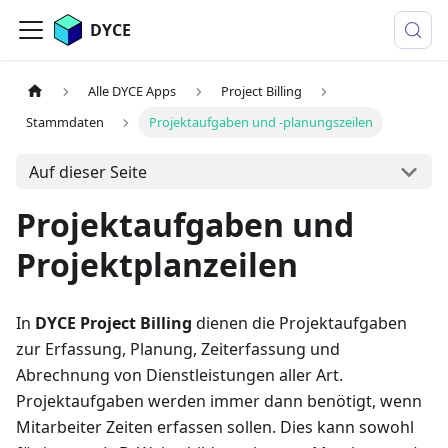
DYCE
Alle DYCE Apps
Project Billing
Stammdaten
Projektaufgaben und -planungszeilen
Auf dieser Seite
Projektaufgaben und
Projektplanzeilen
In
DYCE Project Billing
dienen die Projektaufgaben
zur Erfassung, Planung, Zeiterfassung und
Abrechnung von Dienstleistungen aller Art.
Projektaufgaben werden immer dann benötigt, wenn
Mitarbeiter Zeiten erfassen sollen. Dies kann sowohl