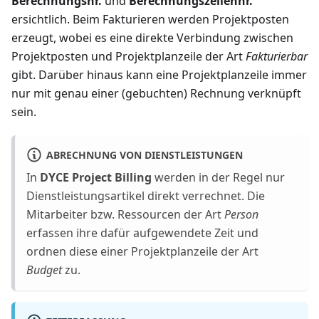
Berechnungsnr.
und
Berechnungszeilennr.
ersichtlich. Beim Fakturieren werden Projektposten
erzeugt, wobei es eine direkte Verbindung zwischen
Projektposten und Projektplanzeile der Art
Fakturierbar
gibt. Darüber hinaus kann eine Projektplanzeile immer
nur mit genau einer (gebuchten) Rechnung verknüpft
sein.
ABRECHNUNG VON DIENSTLEISTUNGEN
In
DYCE Project Billing
werden in der Regel nur
Dienstleistungsartikel direkt verrechnet. Die
Mitarbeiter bzw. Ressourcen der Art
Person
erfassen ihre dafür aufgewendete Zeit und
ordnen diese einer Projektplanzeile der Art
Budget
zu.