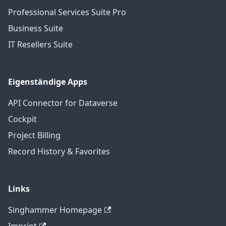
Professional Services Suite Pro
Business Suite
IT Resellers Suite
Eigenständige Apps
API Connector for Dataverse
Cockpit
Project Billing
Record History & Favorites
Links
Singhammer Homepage