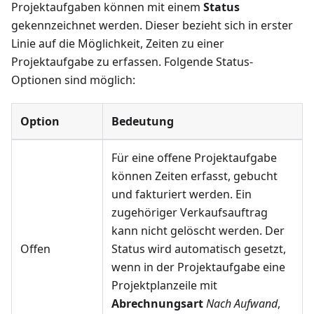
Projektaufgaben können mit einem
Status
gekennzeichnet werden. Dieser bezieht sich in erster
Linie auf die Möglichkeit, Zeiten zu einer
Projektaufgabe zu erfassen. Folgende Status-
Optionen sind möglich:
Option
Bedeutung
Für eine offene Projektaufgabe
können Zeiten erfasst, gebucht
und fakturiert werden. Ein
zugehöriger Verkaufsauftrag
kann nicht gelöscht werden. Der
Offen
Status wird automatisch gesetzt,
wenn in der Projektaufgabe eine
Projektplanzeile mit
Abrechnungsart
Nach Aufwand
,