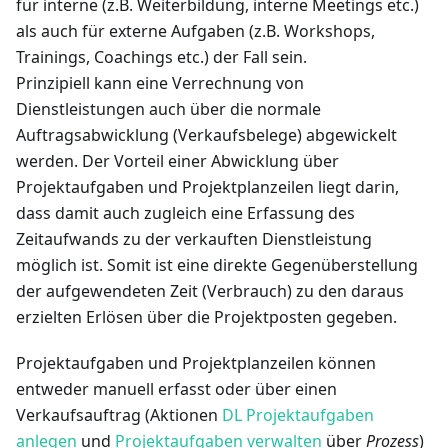
für interne (z.B. Weiterbildung, interne Meetings etc.)
als auch für externe Aufgaben (z.B. Workshops,
Trainings, Coachings etc.) der Fall sein.
Prinzipiell kann eine Verrechnung von
Dienstleistungen auch über die normale
Auftragsabwicklung (Verkaufsbelege) abgewickelt
werden. Der Vorteil einer Abwicklung über
Projektaufgaben und Projektplanzeilen liegt darin,
dass damit auch zugleich eine Erfassung des
Zeitaufwands zu der verkauften Dienstleistung
möglich ist. Somit ist eine direkte Gegenüberstellung
der aufgewendeten Zeit (Verbrauch) zu den daraus
erzielten Erlösen über die Projektposten gegeben.
Projektaufgaben und Projektplanzeilen können
entweder manuell erfasst oder über einen
Verkaufsauftrag (Aktionen
DL Projektaufgaben
anlegen
und
Projektaufgaben verwalten
über
Prozess
)