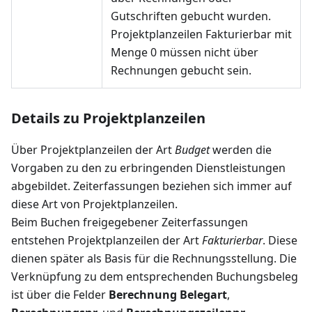
Gutschriften gebucht wurden.
Projektplanzeilen Fakturierbar mit
Menge 0 müssen nicht über
Rechnungen gebucht sein.
Details zu Projektplanzeilen
Über Projektplanzeilen der Art
Budget
werden die
Vorgaben zu den zu erbringenden Dienstleistungen
abgebildet. Zeiterfassungen beziehen sich immer auf
diese Art von Projektplanzeilen.
Beim Buchen freigegebener Zeiterfassungen
entstehen Projektplanzeilen der Art
Fakturierbar
. Diese
dienen später als Basis für die Rechnungsstellung. Die
Verknüpfung zu dem entsprechenden Buchungsbeleg
ist über die Felder
Berechnung Belegart
,