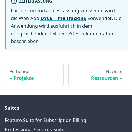
ZEITERFASSUNG
Für die komfortable Erfassung von Zeiten wird
die Web-App
DYCE Time Tracking
verwendet. Die
Anwendung wird ausführlich in dem
entsprechenden Teil der DYCE Dokumentation
beschrieben.
Vorherige
Nächste
Projekte
Ressourcen
Suites
Feature Suite for Subscription Billing
Professional Services Suite