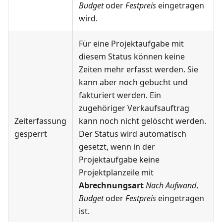
Budget
oder
Festpreis
eingetragen
wird.
Für eine Projektaufgabe mit
diesem Status können keine
Zeiten mehr erfasst werden. Sie
kann aber noch gebucht und
fakturiert werden. Ein
zugehöriger Verkaufsauftrag
Zeiterfassung
kann noch nicht gelöscht werden.
gesperrt
Der Status wird automatisch
gesetzt, wenn in der
Projektaufgabe keine
Projektplanzeile mit
Abrechnungsart
Nach Aufwand
,
Budget
oder
Festpreis
eingetragen
ist.