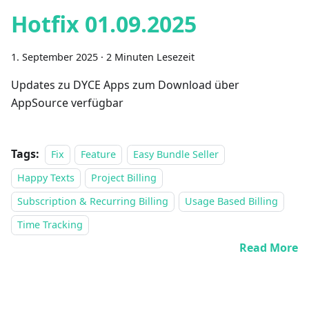
Hotfix 01.09.2025
1. September 2025
·
2 Minuten Lesezeit
Updates zu DYCE Apps zum Download über
AppSource verfügbar
Tags:
Fix
Feature
Easy Bundle Seller
Happy Texts
Project Billing
Subscription & Recurring Billing
Usage Based Billing
Time Tracking
Read More