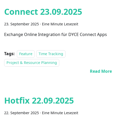
Connect 23.09.2025
23. September 2025
·
Eine Minute Lesezeit
Exchange Online Integration für DYCE Connect Apps
Tags:
Feature
Time Tracking
Project & Resource Planning
Read More
Hotfix 22.09.2025
22. September 2025
·
Eine Minute Lesezeit