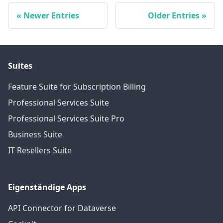
Newer Entries
Older Entries
Suites
Feature Suite for Subscription Billing
Professional Services Suite
Professional Services Suite Pro
Business Suite
IT Resellers Suite
Eigenständige Apps
API Connector for Dataverse