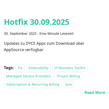
Hotfix 30.09.2025
30. September 2025
·
Eine Minute Lesezeit
Updates zu DYCE Apps zum Download über
AppSource verfügbar
Tags:
Fix
Extensibility
IT-Business Toolkit
Managed Service Providers
Project Billing
Subscription & Recurring Billing
Sync
Read More