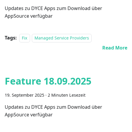
Updates zu DYCE Apps zum Download über
AppSource verfügbar
Tags:
Fix
Managed Service Providers
Read More
Feature 18.09.2025
19. September 2025
·
2 Minuten Lesezeit
Updates zu DYCE Apps zum Download über
AppSource verfügbar