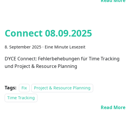
Read More
Connect 08.09.2025
8. September 2025
·
Eine Minute Lesezeit
DYCE Connect: Fehlerbehebungen für Time Tracking
und Project & Resource Planning
Tags:
Fix
Project & Resource Planning
Time Tracking
Read More