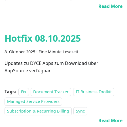
Read More
Hotfix 08.10.2025
8. Oktober 2025
·
Eine Minute Lesezeit
Updates zu DYCE Apps zum Download über
AppSource verfügbar
Tags:
Fix
Document Tracker
IT-Business Toolkit
Managed Service Providers
Subscription & Recurring Billing
Sync
Read More