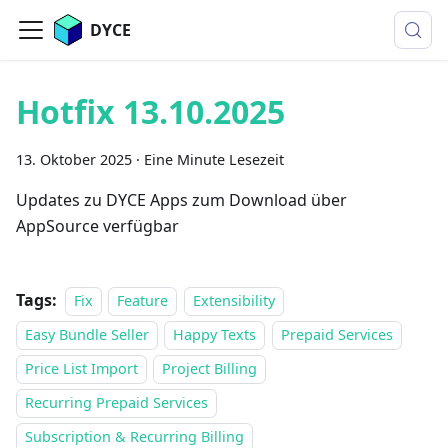
DYCE
Hotfix 13.10.2025
13. Oktober 2025
·
Eine Minute Lesezeit
Updates zu DYCE Apps zum Download über
AppSource verfügbar
Tags:
Fix
Feature
Extensibility
Easy Bundle Seller
Happy Texts
Prepaid Services
Price List Import
Project Billing
Recurring Prepaid Services
Subscription & Recurring Billing