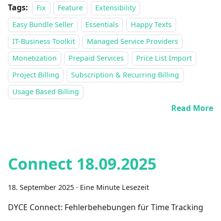
Tags:
Fix
Feature
Extensibility
Easy Bundle Seller
Essentials
Happy Texts
IT-Business Toolkit
Managed Service Providers
Monetization
Prepaid Services
Price List Import
Project Billing
Subscription & Recurring Billing
Usage Based Billing
Read More
Connect 18.09.2025
18. September 2025
·
Eine Minute Lesezeit
DYCE Connect: Fehlerbehebungen für Time Tracking