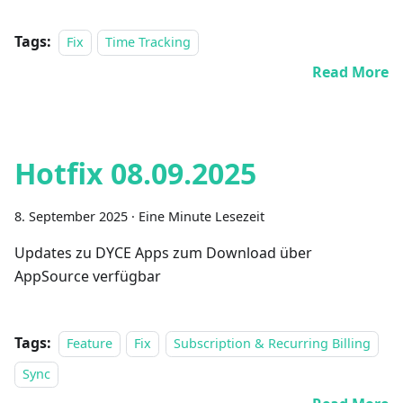
Tags:
Fix
Time Tracking
Read More
Hotfix 08.09.2025
8. September 2025
·
Eine Minute Lesezeit
Updates zu DYCE Apps zum Download über
AppSource verfügbar
Tags:
Feature
Fix
Subscription & Recurring Billing
Sync