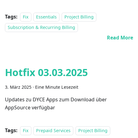
Tags:
Fix
Essentials
Project Billing
Subscription & Recurring Billing
Read More
Hotfix 03.03.2025
3. März 2025
·
Eine Minute Lesezeit
Updates zu DYCE Apps zum Download über
AppSource verfügbar
Tags:
Fix
Prepaid Services
Project Billing