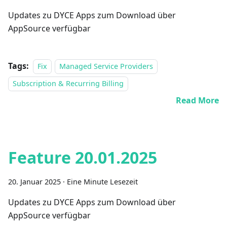
Updates zu DYCE Apps zum Download über
AppSource verfügbar
Tags:
Fix
Managed Service Providers
Subscription & Recurring Billing
Read More
Feature 20.01.2025
20. Januar 2025
·
Eine Minute Lesezeit
Updates zu DYCE Apps zum Download über
AppSource verfügbar