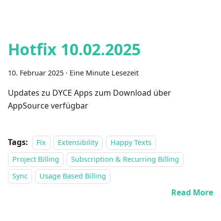
Hotfix 10.02.2025
10. Februar 2025
·
Eine Minute Lesezeit
Updates zu DYCE Apps zum Download über
AppSource verfügbar
Tags:
Fix
Extensibility
Happy Texts
Project Billing
Subscription & Recurring Billing
Sync
Usage Based Billing
Read More