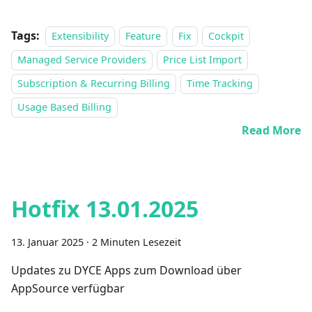
Tags:
Extensibility
Feature
Fix
Cockpit
Managed Service Providers
Price List Import
Subscription & Recurring Billing
Time Tracking
Usage Based Billing
Read More
Hotfix 13.01.2025
13. Januar 2025
·
2 Minuten Lesezeit
Updates zu DYCE Apps zum Download über
AppSource verfügbar