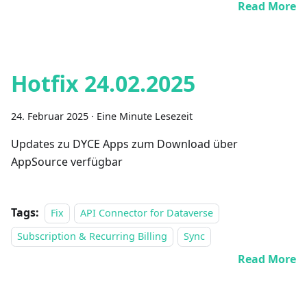
Read More
Hotfix 24.02.2025
24. Februar 2025
·
Eine Minute Lesezeit
Updates zu DYCE Apps zum Download über
AppSource verfügbar
Tags:
Fix
API Connector for Dataverse
Subscription & Recurring Billing
Sync
Read More