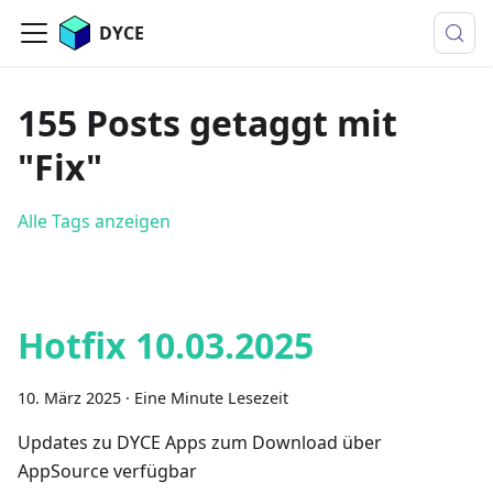
DYCE
155 Posts getaggt mit
"Fix"
Alle Tags anzeigen
Hotfix 10.03.2025
10. März 2025
·
Eine Minute Lesezeit
Updates zu DYCE Apps zum Download über
AppSource verfügbar