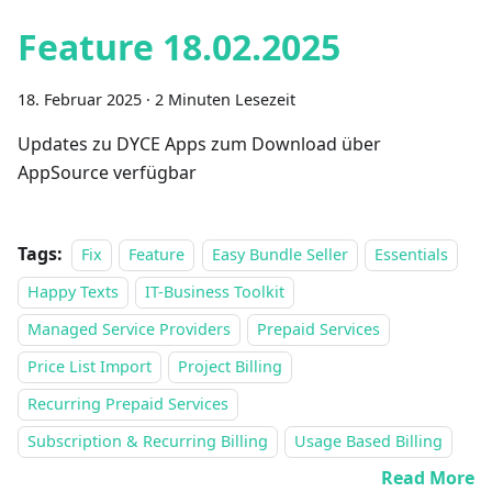
Feature 18.02.2025
18. Februar 2025
·
2 Minuten Lesezeit
Updates zu DYCE Apps zum Download über
AppSource verfügbar
Tags:
Fix
Feature
Easy Bundle Seller
Essentials
Happy Texts
IT-Business Toolkit
Managed Service Providers
Prepaid Services
Price List Import
Project Billing
Recurring Prepaid Services
Subscription & Recurring Billing
Usage Based Billing
Read More