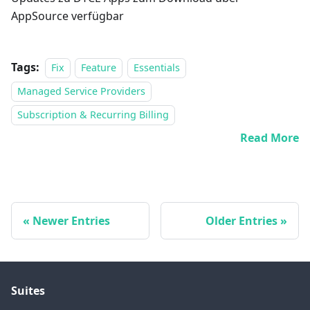
AppSource verfügbar
Tags:
Fix
Feature
Essentials
Managed Service Providers
Subscription & Recurring Billing
Read More
Newer Entries
Older Entries
Suites