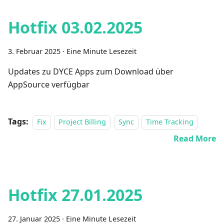
Hotfix 03.02.2025
3. Februar 2025
·
Eine Minute Lesezeit
Updates zu DYCE Apps zum Download über
AppSource verfügbar
Tags:
Fix
Project Billing
Sync
Time Tracking
Read More
Hotfix 27.01.2025
27. Januar 2025
·
Eine Minute Lesezeit