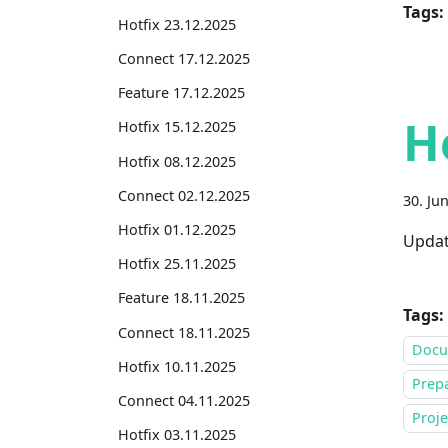
Tags:
Hotfix 23.12.2025
Connect 17.12.2025
Feature 17.12.2025
H
Hotfix 15.12.2025
Hotfix 08.12.2025
Connect 02.12.2025
30. Ju
Hotfix 01.12.2025
Updat
Hotfix 25.11.2025
Feature 18.11.2025
Tags:
Connect 18.11.2025
Docu
Hotfix 10.11.2025
Prepa
Connect 04.11.2025
Proj
Hotfix 03.11.2025