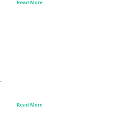
Read More
r
Read More