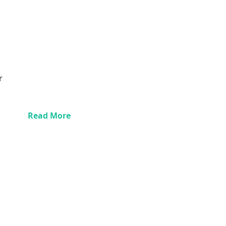
r
Read More