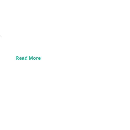
r
Read More