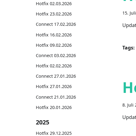
Hotfix 02.03.2026
15. Jul
Hotfix 23.02.2026
Connect 17.02.2026
Updat
Hotfix 16.02.2026
Hotfix 09.02.2026
Tags:
Connect 03.02.2026
Hotfix 02.02.2026
Connect 27.01.2026
H
Hotfix 27.01.2026
Connect 21.01.2026
8. Juli
Hotfix 20.01.2026
Updat
2025
Hotfix 29.12.2025