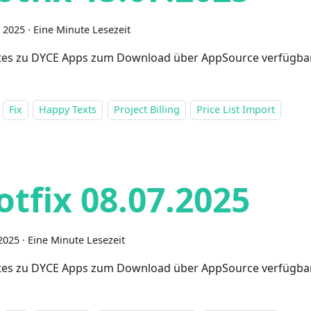
i 2025
·
Eine Minute Lesezeit
es zu DYCE Apps zum Download über AppSource verfügba
Fix
Happy Texts
Project Billing
Price List Import
otfix 08.07.2025
 2025
·
Eine Minute Lesezeit
es zu DYCE Apps zum Download über AppSource verfügba