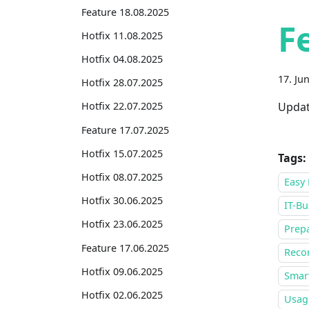
Feature 18.08.2025
F
Hotfix 11.08.2025
Hotfix 04.08.2025
17. Ju
Hotfix 28.07.2025
Updat
Hotfix 22.07.2025
Feature 17.07.2025
Hotfix 15.07.2025
Tags:
Hotfix 08.07.2025
Easy 
Hotfix 30.06.2025
IT-Bu
Hotfix 23.06.2025
Prepa
Feature 17.06.2025
Recor
Hotfix 09.06.2025
Smar
Hotfix 02.06.2025
Usage