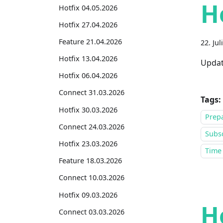
H
Hotfix 04.05.2026
Hotfix 27.04.2026
Feature 21.04.2026
22. Jul
Hotfix 13.04.2026
Updat
Hotfix 06.04.2026
Connect 31.03.2026
Tags:
Hotfix 30.03.2026
Prepa
Connect 24.03.2026
Subsc
Hotfix 23.03.2026
Time
Feature 18.03.2026
Connect 10.03.2026
Hotfix 09.03.2026
H
Connect 03.03.2026