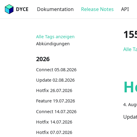
DYCE
Dokumentation
Release Notes
API
15
Alle Tags anzeigen
Abkündigungen
Alle 
2026
Connect 05.08.2026
H
Update 02.08.2026
Hotfix 26.07.2026
Feature 19.07.2026
4. Aug
Connect 14.07.2026
Updat
Hotfix 14.07.2026
Hotfix 07.07.2026