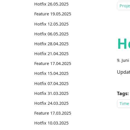
Hotfix 26.05.2025
Proj
Feature 19.05.2025
Hotfix 12.05.2025
Hotfix 06.05.2025
H
Hotfix 28.04.2025
Hotfix 21.04.2025
9. Jun
Feature 17.04.2025
Updat
Hotfix 15.04.2025
Hotfix 07.04.2025
Tags:
Hotfix 31.03.2025
Hotfix 24.03.2025
Time
Feature 17.03.2025
Hotfix 10.03.2025