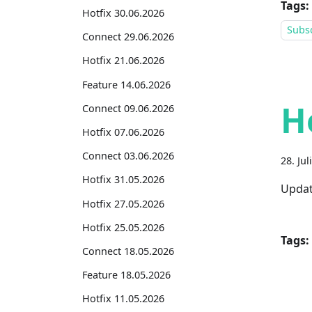
Tags:
Hotfix 30.06.2026
Subsc
Connect 29.06.2026
Hotfix 21.06.2026
Feature 14.06.2026
H
Connect 09.06.2026
Hotfix 07.06.2026
Connect 03.06.2026
28. Jul
Hotfix 31.05.2026
Updat
Hotfix 27.05.2026
Hotfix 25.05.2026
Tags:
Connect 18.05.2026
Feature 18.05.2026
Hotfix 11.05.2026