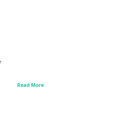
r
Read More