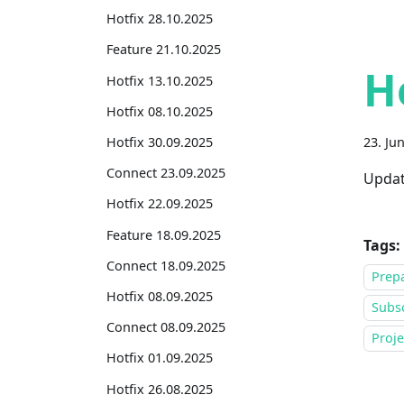
Hotfix 28.10.2025
Feature 21.10.2025
H
Hotfix 13.10.2025
Hotfix 08.10.2025
Hotfix 30.09.2025
23. Ju
Connect 23.09.2025
Updat
Hotfix 22.09.2025
Feature 18.09.2025
Tags:
Connect 18.09.2025
Prepa
Hotfix 08.09.2025
Subsc
Connect 08.09.2025
Proj
Hotfix 01.09.2025
Hotfix 26.08.2025