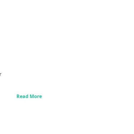
r
Read More