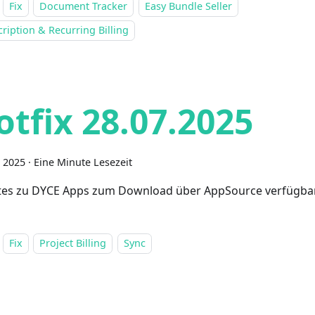
Fix
Document Tracker
Easy Bundle Seller
ription & Recurring Billing
otfix 28.07.2025
i 2025
·
Eine Minute Lesezeit
es zu DYCE Apps zum Download über AppSource verfügba
Fix
Project Billing
Sync