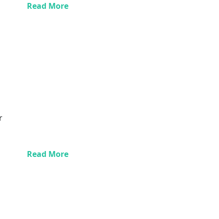
Read More
r
Read More