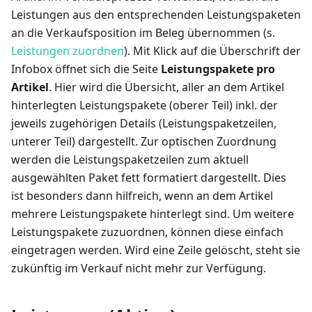
Leistungen aus den entsprechenden Leistungspaketen
an die Verkaufsposition im Beleg übernommen (s.
Leistungen zuordnen
). Mit Klick auf die Überschrift der
Infobox öffnet sich die Seite
Leistungspakete pro
Artikel
. Hier wird die Übersicht, aller an dem Artikel
hinterlegten Leistungspakete (oberer Teil) inkl. der
jeweils zugehörigen Details (Leistungspaketzeilen,
unterer Teil) dargestellt. Zur optischen Zuordnung
werden die Leistungspaketzeilen zum aktuell
ausgewählten Paket fett formatiert dargestellt. Dies
ist besonders dann hilfreich, wenn an dem Artikel
mehrere Leistungspakete hinterlegt sind. Um weitere
Leistungspakete zuzuordnen, können diese einfach
eingetragen werden. Wird eine Zeile gelöscht, steht sie
zukünftig im Verkauf nicht mehr zur Verfügung.