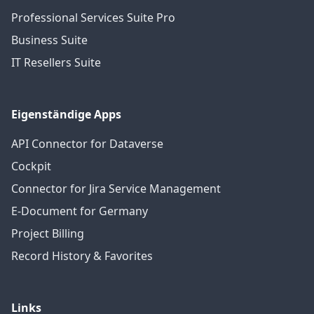
Professional Services Suite Pro
Business Suite
IT Resellers Suite
Eigenständige Apps
API Connector for Dataverse
Cockpit
Connector for Jira Service Management
E-Document for Germany
Project Billing
Record History & Favorites
Links