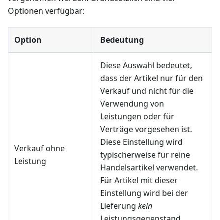
Optionen verfügbar:
Option
Bedeutung
Diese Auswahl bedeutet,
dass der Artikel nur für den
Verkauf und nicht für die
Verwendung von
Leistungen oder für
Verträge vorgesehen ist.
Diese Einstellung wird
Verkauf ohne
typischerweise für reine
Leistung
Handelsartikel verwendet.
Für Artikel mit dieser
Einstellung wird bei der
Lieferung
kein
Leistungsgegenstand