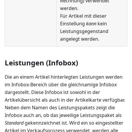
Rechnung) verwendet
werden.
Für Artikel mit dieser
Einstellung
kann
kein
Leistungsgegenstand
angelegt werden.
Leistungen (Infobox)
Die an einem Artikel hinterlegten Leistungen werden
im Infobox-Bereich über die gleichnamige Infobox
dargestellt. Diese Infobox ist sowohl in der
Artikelübersicht als auch in der Artikelkarte verfügbar.
Neben dem Namen des Leistungspakets zeigt die
Infobox auch an, ob das jeweilige Leistungspaket als
Standard
gekennzeichnet ist. Wird ein so eingestellter
Artikel im Verkaufsprozess verwendet, werden alle