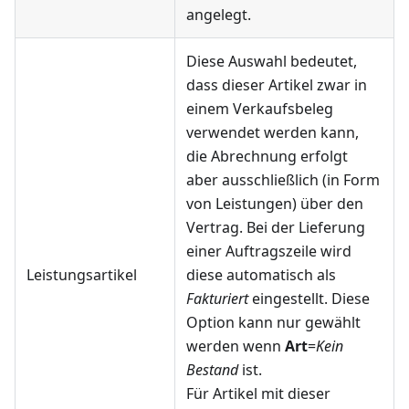
angelegt.
Diese Auswahl bedeutet,
dass dieser Artikel zwar in
einem Verkaufsbeleg
verwendet werden kann,
die Abrechnung erfolgt
aber ausschließlich (in Form
von Leistungen) über den
Vertrag. Bei der Lieferung
einer Auftragszeile wird
Leistungsartikel
diese automatisch als
Fakturiert
eingestellt. Diese
Option kann nur gewählt
werden wenn
Art
=
Kein
Bestand
ist.
Für Artikel mit dieser