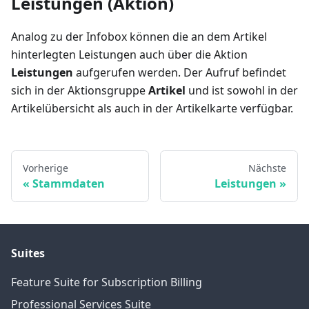
Leistungen (Aktion)
Analog zu der Infobox können die an dem Artikel
hinterlegten Leistungen auch über die Aktion
Leistungen
aufgerufen werden. Der Aufruf befindet
sich in der Aktionsgruppe
Artikel
und ist sowohl in der
Artikelübersicht als auch in der Artikelkarte verfügbar.
Vorherige
Nächste
Stammdaten
Leistungen
Suites
Feature Suite for Subscription Billing
Professional Services Suite