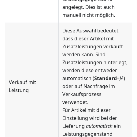
angelegt. Dies ist auch
manuell nicht möglich.
Diese Auswahl bedeutet,
dass dieser Artikel mit
Zusatzleistungen verkauft
werden kann. Sind
Zusatzleistungen hinterlegt,
werden diese entweder
automatisch (
Standard
=
JA
)
Verkauf mit
oder auf Nachfrage im
Leistung
Verkaufsprozess
verwendet.
Für Artikel mit dieser
Einstellung wird bei der
Lieferung
automatisch
ein
Leistungsgegenstand