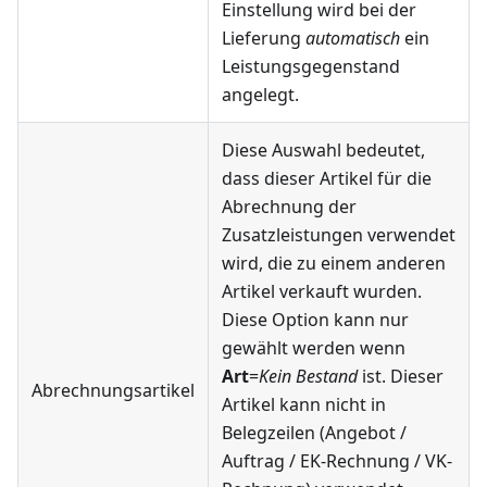
Einstellung wird bei der
Lieferung
automatisch
ein
Leistungsgegenstand
angelegt.
Diese Auswahl bedeutet,
dass dieser Artikel für die
Abrechnung der
Zusatzleistungen verwendet
wird, die zu einem anderen
Artikel verkauft wurden.
Diese Option kann nur
gewählt werden wenn
Art
=
Kein Bestand
ist. Dieser
Abrechnungsartikel
Artikel kann nicht in
Belegzeilen (Angebot /
Auftrag / EK-Rechnung / VK-