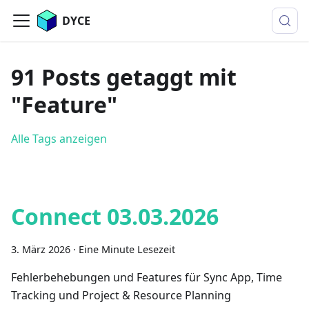
DYCE
91 Posts getaggt mit
"Feature"
Alle Tags anzeigen
Connect 03.03.2026
3. März 2026
·
Eine Minute Lesezeit
Fehlerbehebungen und Features für Sync App, Time
Tracking und Project & Resource Planning