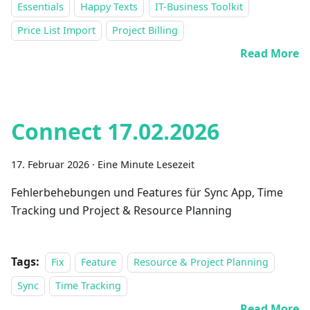
Essentials
Happy Texts
IT-Business Toolkit
Price List Import
Project Billing
Read More
Connect 17.02.2026
17. Februar 2026
·
Eine Minute Lesezeit
Fehlerbehebungen und Features für Sync App, Time
Tracking und Project & Resource Planning
Tags:
Fix
Feature
Resource & Project Planning
Sync
Time Tracking
Read More