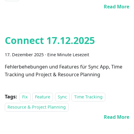
Read More
Connect 17.12.2025
17. Dezember 2025
·
Eine Minute Lesezeit
Fehlerbehebungen und Features für Sync App, Time
Tracking und Project & Resource Planning
Tags:
Fix
Feature
Sync
Time Tracking
Resource & Project Planning
Read More