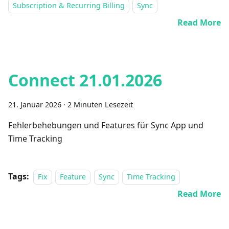
Subscription & Recurring Billing
Sync
Read More
Connect 21.01.2026
21. Januar 2026
·
2 Minuten Lesezeit
Fehlerbehebungen und Features für Sync App und
Time Tracking
Tags:
Fix
Feature
Sync
Time Tracking
Read More