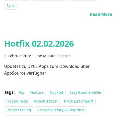
Sync
Read More
Hotfix 02.02.2026
2. Februar 2026
·
Eine Minute Lesezeit
Updates zu DYCE Apps zum Download über
AppSource verfügbar
Tags:
Fix
Feature
Cockpit
Easy Bundle Seller
Happy Texts
Monetization
Price List Import
Project Billing
Record History & Favorites