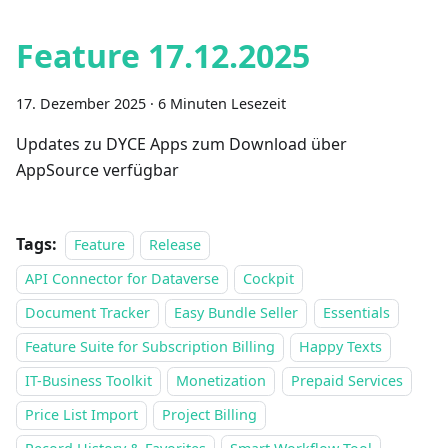
Feature 17.12.2025
17. Dezember 2025
·
6 Minuten Lesezeit
Updates zu DYCE Apps zum Download über
AppSource verfügbar
Tags:
Feature
Release
API Connector for Dataverse
Cockpit
Document Tracker
Easy Bundle Seller
Essentials
Feature Suite for Subscription Billing
Happy Texts
IT-Business Toolkit
Monetization
Prepaid Services
Price List Import
Project Billing