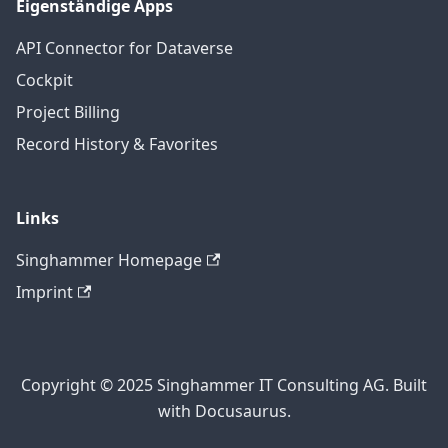
Eigenständige Apps
API Connector for Dataverse
Cockpit
Project Billing
Record History & Favorites
Links
Singhammer Homepage
Imprint
Copyright © 2025 Singhammer IT Consulting AG. Built
with Docusaurus.