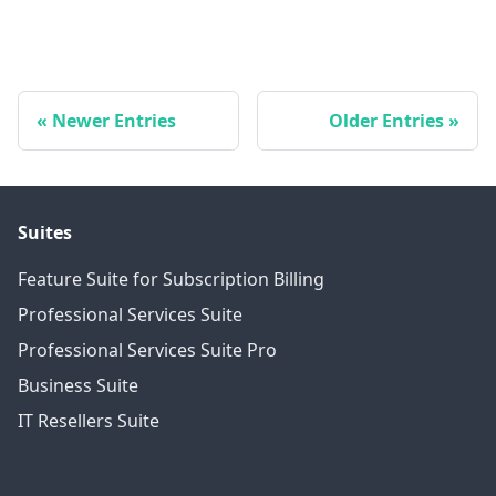
Newer Entries
Older Entries
Suites
Feature Suite for Subscription Billing
Professional Services Suite
Professional Services Suite Pro
Business Suite
IT Resellers Suite