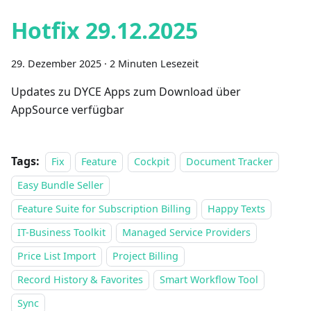
Hotfix 29.12.2025
29. Dezember 2025
·
2 Minuten Lesezeit
Updates zu DYCE Apps zum Download über
AppSource verfügbar
Tags:
Fix
Feature
Cockpit
Document Tracker
Easy Bundle Seller
Feature Suite for Subscription Billing
Happy Texts
IT-Business Toolkit
Managed Service Providers
Price List Import
Project Billing
Record History & Favorites
Smart Workflow Tool
Sync