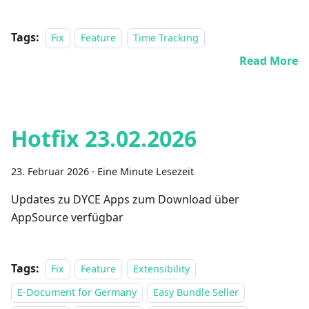
Tags:
Fix
Feature
Time Tracking
Read More
Hotfix 23.02.2026
23. Februar 2026
·
Eine Minute Lesezeit
Updates zu DYCE Apps zum Download über
AppSource verfügbar
Tags:
Fix
Feature
Extensibility
E-Document for Germany
Easy Bundle Seller