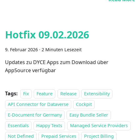
Hotfix 09.02.2026
9. Februar 2026
·
2 Minuten Lesezeit
Updates zu DYCE Apps zum Download über
AppSource verfügbar
Tags:
Fix
Feature
Release
Extensibility
API Connector for Dataverse
Cockpit
E-Document for Germany
Easy Bundle Seller
Essentials
Happy Texts
Managed Service Providers
Not Defined
Prepaid Services
Project Billing