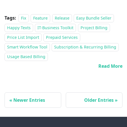
Tags:
Fix
Feature
Release
Easy Bundle Seller
Happy Texts
IT-Business Toolkit
Project Billing
Price List Import
Prepaid Services
Smart Workflow Tool
Subscription & Recurring Billing
Usage Based Billing
Read More
Newer Entries
Older Entries