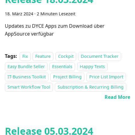
18. März 2024
·
2 Minuten Lesezeit
Updates zu DYCE Apps zum Download über
AppSource verfügbar
Tags:
Fix
Feature
Cockpit
Document Tracker
Easy Bundle Seller
Essentials
Happy Texts
IT-Business Toolkit
Project Billing
Price List Import
Smart Workflow Tool
Subscription & Recurring Billing
Read More
Release 05.03.2024