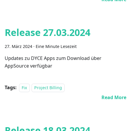
Release 27.03.2024
27. März 2024
·
Eine Minute Lesezeit
Updates zu DYCE Apps zum Download über
AppSource verfügbar
Tags:
Fix
Project Billing
Read More
Release 18.03.2024