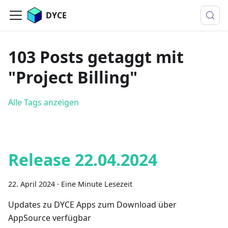
DYCE
103 Posts getaggt mit
"Project Billing"
Alle Tags anzeigen
Release 22.04.2024
22. April 2024
·
Eine Minute Lesezeit
Updates zu DYCE Apps zum Download über
AppSource verfügbar