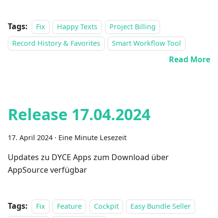
Tags:
Fix
Happy Texts
Project Billing
Record History & Favorites
Smart Workflow Tool
Read More
Release 17.04.2024
17. April 2024
·
Eine Minute Lesezeit
Updates zu DYCE Apps zum Download über
AppSource verfügbar
Tags:
Fix
Feature
Cockpit
Easy Bundle Seller