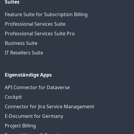
Suites
Feature Suite for Subscription Billing
Professional Services Suite
Professional Services Suite Pro
Business Suite
IT Resellers Suite
Eigenständige Apps
API Connector for Dataverse
Cockpit
Connector for Jira Service Management
E-Document for Germany
Project Billing