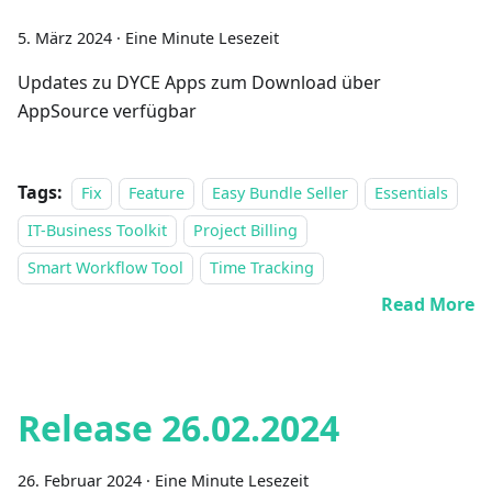
5. März 2024
·
Eine Minute Lesezeit
Updates zu DYCE Apps zum Download über
AppSource verfügbar
Tags:
Fix
Feature
Easy Bundle Seller
Essentials
IT-Business Toolkit
Project Billing
Smart Workflow Tool
Time Tracking
Read More
Release 26.02.2024
26. Februar 2024
·
Eine Minute Lesezeit