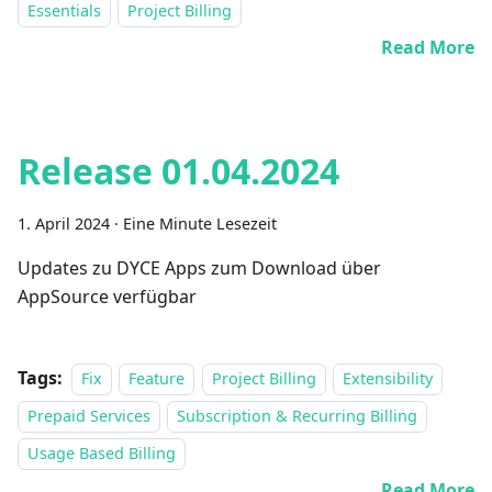
Essentials
Project Billing
Read More
Release 01.04.2024
1. April 2024
·
Eine Minute Lesezeit
Updates zu DYCE Apps zum Download über
AppSource verfügbar
Tags:
Fix
Feature
Project Billing
Extensibility
Prepaid Services
Subscription & Recurring Billing
Usage Based Billing
Read More