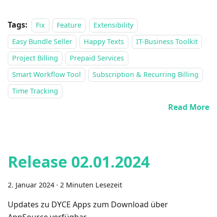
Tags:
Fix
Feature
Extensibility
Easy Bundle Seller
Happy Texts
IT-Business Toolkit
Project Billing
Prepaid Services
Smart Workflow Tool
Subscription & Recurring Billing
Time Tracking
Read More
Release 02.01.2024
2. Januar 2024
·
2 Minuten Lesezeit
Updates zu DYCE Apps zum Download über