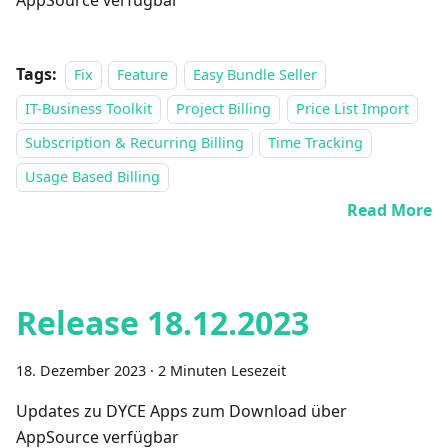
AppSource verfügbar
Tags:
Fix
Feature
Easy Bundle Seller
IT-Business Toolkit
Project Billing
Price List Import
Subscription & Recurring Billing
Time Tracking
Usage Based Billing
Read More
Release 18.12.2023
18. Dezember 2023
·
2 Minuten Lesezeit
Updates zu DYCE Apps zum Download über
AppSource verfügbar