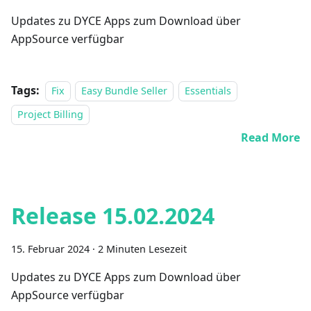
Updates zu DYCE Apps zum Download über
AppSource verfügbar
Tags:
Fix
Easy Bundle Seller
Essentials
Project Billing
Read More
Release 15.02.2024
15. Februar 2024
·
2 Minuten Lesezeit
Updates zu DYCE Apps zum Download über
AppSource verfügbar