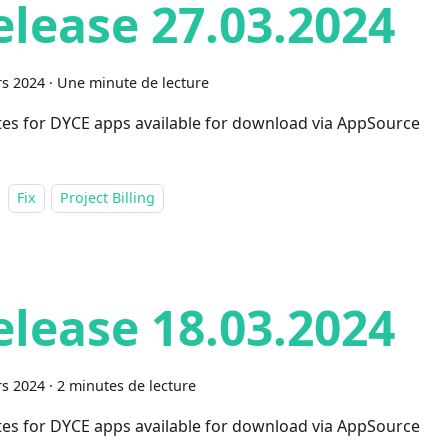
elease 27.03.2024
s 2024
·
Une minute de lecture
es for DYCE apps available for download via AppSource
Fix
Project Billing
elease 18.03.2024
s 2024
·
2 minutes de lecture
es for DYCE apps available for download via AppSource