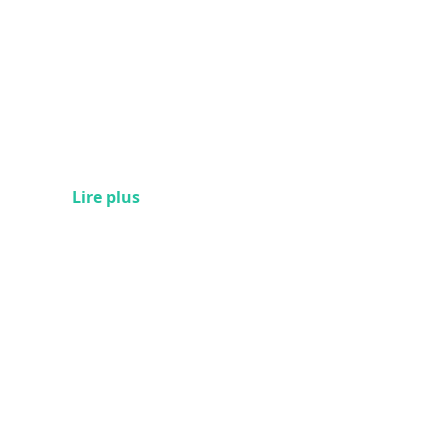
Lire plus