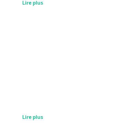
Lire plus
Lire plus