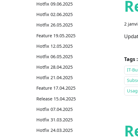
R
Hotfix 09.06.2025
Hotfix 02.06.2025
2 janv
Hotfix 26.05.2025
Feature 19.05.2025
Updat
Hotfix 12.05.2025
Hotfix 06.05.2025
Tags :
Hotfix 28.04.2025
IT-Bu
Hotfix 21.04.2025
Subsc
Feature 17.04.2025
Usage
Release 15.04.2025
Hotfix 07.04.2025
Hotfix 31.03.2025
R
Hotfix 24.03.2025