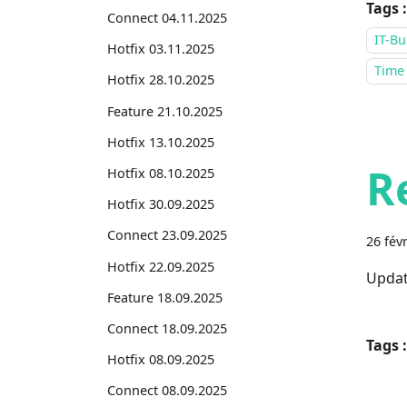
Tags :
Connect 04.11.2025
IT-Bu
Hotfix 03.11.2025
Time
Hotfix 28.10.2025
Feature 21.10.2025
Hotfix 13.10.2025
R
Hotfix 08.10.2025
Hotfix 30.09.2025
Connect 23.09.2025
26 fév
Hotfix 22.09.2025
Updat
Feature 18.09.2025
Connect 18.09.2025
Tags :
Hotfix 08.09.2025
Connect 08.09.2025