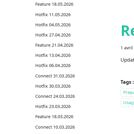
Feature 18.05.2026
Hotfix 11.05.2026
R
Hotfix 04.05.2026
Hotfix 27.04.2026
Feature 21.04.2026
1 avril
Hotfix 13.04.2026
Updat
Hotfix 06.04.2026
Connect 31.03.2026
Tags :
Hotfix 30.03.2026
Prepa
Connect 24.03.2026
Usage
Hotfix 23.03.2026
Feature 18.03.2026
Connect 10.03.2026