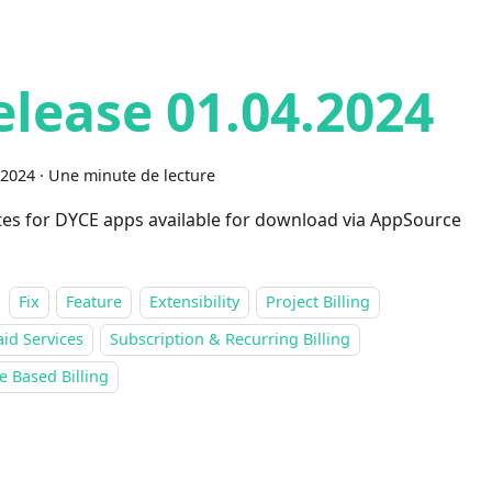
elease 01.04.2024
 2024
·
Une minute de lecture
es for DYCE apps available for download via AppSource
Fix
Feature
Extensibility
Project Billing
id Services
Subscription & Recurring Billing
 Based Billing