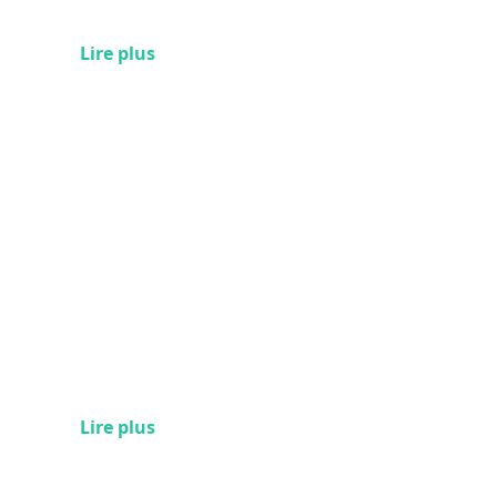
Lire plus
Lire plus