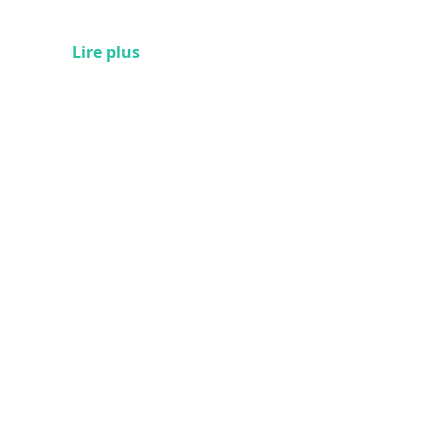
Lire plus