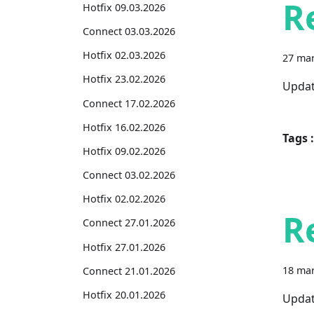
R
Hotfix 09.03.2026
Connect 03.03.2026
Hotfix 02.03.2026
27 mar
Hotfix 23.02.2026
Updat
Connect 17.02.2026
Hotfix 16.02.2026
Tags :
Hotfix 09.02.2026
Connect 03.02.2026
Hotfix 02.02.2026
R
Connect 27.01.2026
Hotfix 27.01.2026
18 mar
Connect 21.01.2026
Hotfix 20.01.2026
Updat