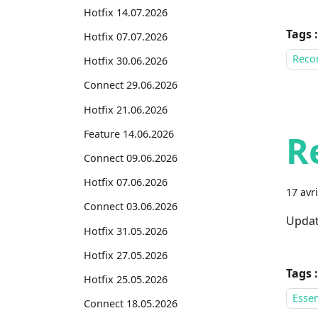
Hotfix 14.07.2026
Tags :
Hotfix 07.07.2026
Recor
Hotfix 30.06.2026
Connect 29.06.2026
Hotfix 21.06.2026
Feature 14.06.2026
R
Connect 09.06.2026
Hotfix 07.06.2026
17 avr
Connect 03.06.2026
Updat
Hotfix 31.05.2026
Hotfix 27.05.2026
Tags :
Hotfix 25.05.2026
Essen
Connect 18.05.2026