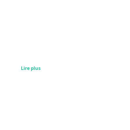
Lire plus