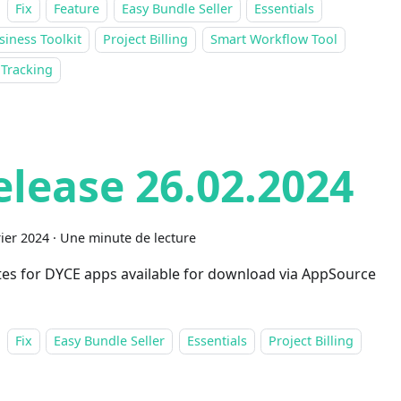
Fix
Feature
Easy Bundle Seller
Essentials
siness Toolkit
Project Billing
Smart Workflow Tool
 Tracking
elease 26.02.2024
rier 2024
·
Une minute de lecture
es for DYCE apps available for download via AppSource
Fix
Easy Bundle Seller
Essentials
Project Billing