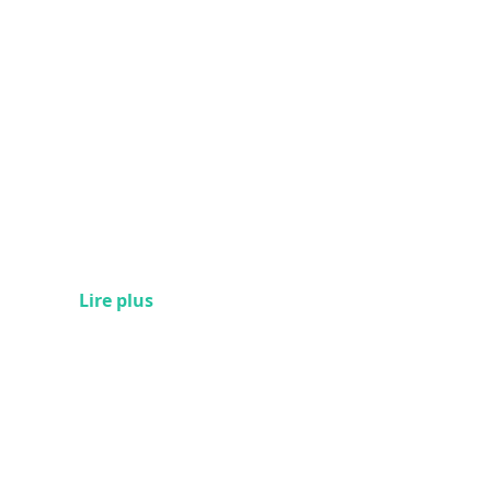
Lire plus