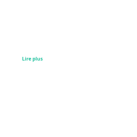
Lire plus