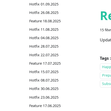
Hotfix 01.09.2025
R
Hotfix 26.08.2025
Feature 18.08.2025
Hotfix 11.08.2025
15 fév
Hotfix 04.08.2025
Updat
Hotfix 28.07.2025
Hotfix 22.07.2025
Tags :
Feature 17.07.2025
Happ
Hotfix 15.07.2025
Prepa
Hotfix 08.07.2025
Subsc
Hotfix 30.06.2025
Hotfix 23.06.2025
Feature 17.06.2025