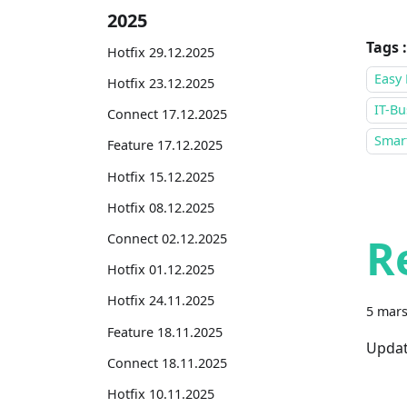
2025
Tags :
Hotfix 29.12.2025
Easy 
Hotfix 23.12.2025
IT-Bu
Connect 17.12.2025
Smar
Feature 17.12.2025
Hotfix 15.12.2025
Hotfix 08.12.2025
R
Connect 02.12.2025
Hotfix 01.12.2025
Hotfix 24.11.2025
5 mars
Feature 18.11.2025
Updat
Connect 18.11.2025
Hotfix 10.11.2025