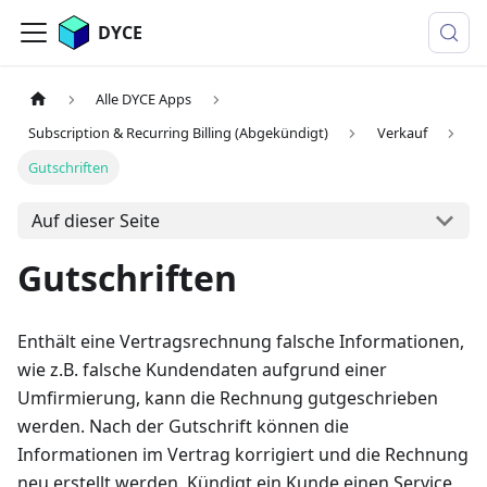
DYCE
Alle DYCE Apps
Subscription & Recurring Billing (Abgekündigt)
Verkauf
Gutschriften
Auf dieser Seite
Gutschriften
Enthält eine Vertragsrechnung falsche Informationen,
wie z.B. falsche Kundendaten aufgrund einer
Umfirmierung, kann die Rechnung gutgeschrieben
werden. Nach der Gutschrift können die
Informationen im Vertrag korrigiert und die Rechnung
neu erstellt werden. Kündigt ein Kunde einen Service,