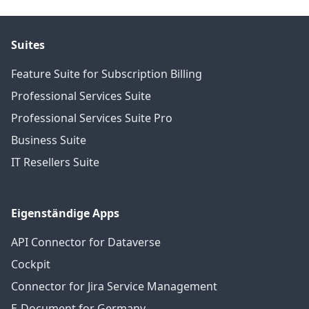
Suites
Feature Suite for Subscription Billing
Professional Services Suite
Professional Services Suite Pro
Business Suite
IT Resellers Suite
Eigenständige Apps
API Connector for Dataverse
Cockpit
Connector for Jira Service Management
E-Document for Germany