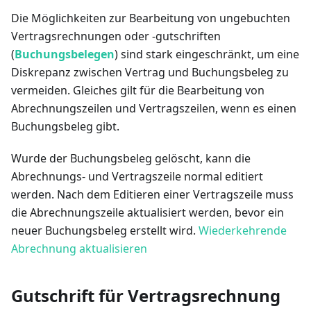
Die Möglichkeiten zur Bearbeitung von ungebuchten
Vertragsrechnungen oder -gutschriften
(
Buchungsbelegen
) sind stark eingeschränkt, um eine
Diskrepanz zwischen Vertrag und Buchungsbeleg zu
vermeiden. Gleiches gilt für die Bearbeitung von
Abrechnungszeilen und Vertragszeilen, wenn es einen
Buchungsbeleg gibt.
Wurde der Buchungsbeleg gelöscht, kann die
Abrechnungs- und Vertragszeile normal editiert
werden. Nach dem Editieren einer Vertragszeile muss
die Abrechnungszeile aktualisiert werden, bevor ein
neuer Buchungsbeleg erstellt wird.
Wiederkehrende
Abrechnung aktualisieren
Gutschrift für Vertragsrechnung