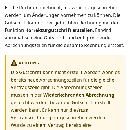
Ist die Rechnung gebucht, muss sie gutgeschrieben
werden, um Änderungen vornehmen zu können. Die
Gutschrift kann in der gebuchten Rechnung mit der
Funktion
Korrekturgutschrift erstellen
. Es wird
automatisch eine Gutschrift und entsprechende
Abrechnungszeilen für die gesamte Rechnung erstellt.
ACHTUNG
Die Gutschrift kann nicht erstellt werden wenn es
bereits neue Abrechnungszeilen für die gleiche
Vertragszeile gibt. Die Abrechnungszeilen
müssen in der
Wiederkehrenden Abrechnung
gelöscht werden, bevor die Gutschrift erstellt
werden kann. Es kann nur die
letzte
Vertragsrechnung gutgeschrieben werden.
Wurde zu einem Vertrag bereits eine