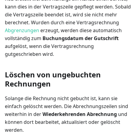
kann dies in der Vertragszeile gepflegt werden. Sobald
die Vertragszeile beendet ist, wird sie nicht mehr
berechnet. Wurden durch eine Vertragsrechnung
Abgrenzungen
erzeugt, werden diese automatisch
vollständig zum
Buchungsdatum der Gutschrift
aufgelöst, wenn die Vertragsrechnung
gutgeschrieben wird.
Löschen von ungebuchten
Rechnungen
Solange die Rechnung nicht gebucht ist, kann sie
einfach gelöscht werden. Die Abrechnungszeilen sind
weiterhin in der
Wiederkehrenden Abrechnung
und
können dort bearbeitet, aktualisiert oder gelöscht
werden.