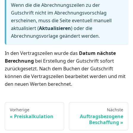
Wenn die die Abrechnungszeilen zu der
Gutschrift nicht im Abrechnungsvorschlag
erscheinen, muss die Seite eventuell manuell
aktualisiert (
Aktualisieren
) oder die
Abrechnungsvorlage geändert werden.
In den Vertragszeilen wurde das
Datum nächste
Berechnung
bei Erstellung der Gutschrift sofort
zurückgesetzt. Nach dem Buchen der Gutschrift
können die Vertragszeilen bearbeitet werden und mit
den neuen Werten berechnet.
Vorherige
Nächste
Preiskalkulation
Auftragsbezogene
Beschaffung