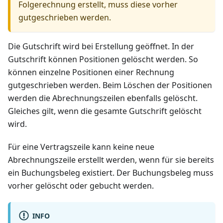
Folgerechnung erstellt, muss diese vorher
gutgeschrieben werden.
Die Gutschrift wird bei Erstellung geöffnet. In der
Gutschrift können Positionen gelöscht werden. So
können einzelne Positionen einer Rechnung
gutgeschrieben werden. Beim Löschen der Positionen
werden die Abrechnungszeilen ebenfalls gelöscht.
Gleiches gilt, wenn die gesamte Gutschrift gelöscht
wird.
Für eine Vertragszeile kann keine neue
Abrechnungszeile erstellt werden, wenn für sie bereits
ein Buchungsbeleg existiert. Der Buchungsbeleg muss
vorher gelöscht oder gebucht werden.
INFO