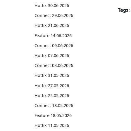
Hotfix 30.06.2026
Tags:
Connect 29.06.2026
Hotfix 21.06.2026
Feature 14.06.2026
Connect 09.06.2026
Hotfix 07.06.2026
Connect 03.06.2026
Hotfix 31.05.2026
Hotfix 27.05.2026
Hotfix 25.05.2026
Connect 18.05.2026
Feature 18.05.2026
Hotfix 11.05.2026