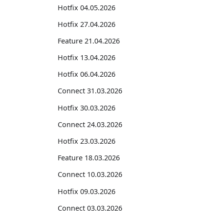
Hotfix 04.05.2026
Hotfix 27.04.2026
Feature 21.04.2026
Hotfix 13.04.2026
Hotfix 06.04.2026
Connect 31.03.2026
Hotfix 30.03.2026
Connect 24.03.2026
Hotfix 23.03.2026
Feature 18.03.2026
Connect 10.03.2026
Hotfix 09.03.2026
Connect 03.03.2026