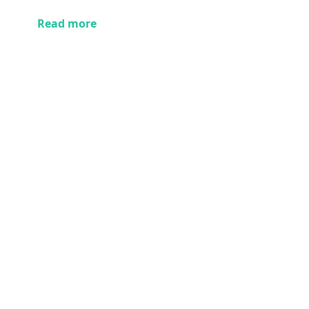
Read more