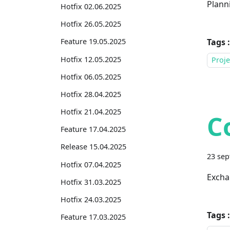
Plann
Hotfix 02.06.2025
Hotfix 26.05.2025
Tags :
Feature 19.05.2025
Hotfix 12.05.2025
Proj
Hotfix 06.05.2025
Hotfix 28.04.2025
Hotfix 21.04.2025
C
Feature 17.04.2025
Release 15.04.2025
23 se
Hotfix 07.04.2025
Excha
Hotfix 31.03.2025
Hotfix 24.03.2025
Tags :
Feature 17.03.2025