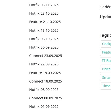
Hotfix 03.11.2025
17 dé
Hotfix 28.10.2025
Updat
Feature 21.10.2025
Hotfix 13.10.2025
Tags :
Hotfix 08.10.2025
Cock
Hotfix 30.09.2025
Featu
Connect 23.09.2025
IT-Bu
Hotfix 22.09.2025
Price
Feature 18.09.2025
Smar
Connect 18.09.2025
Time
Hotfix 08.09.2025
Connect 08.09.2025
Hotfix 01.09.2025