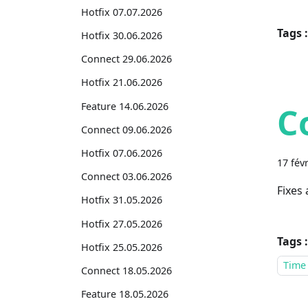
Hotfix 07.07.2026
Tags :
Hotfix 30.06.2026
Connect 29.06.2026
Hotfix 21.06.2026
Feature 14.06.2026
C
Connect 09.06.2026
Hotfix 07.06.2026
17 fév
Connect 03.06.2026
Fixes
Hotfix 31.05.2026
Hotfix 27.05.2026
Tags :
Hotfix 25.05.2026
Time
Connect 18.05.2026
Feature 18.05.2026