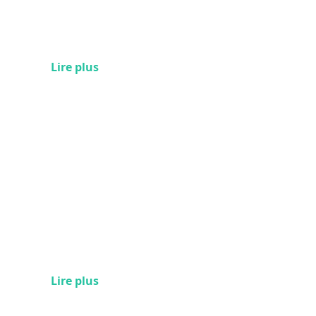
Lire plus
Lire plus