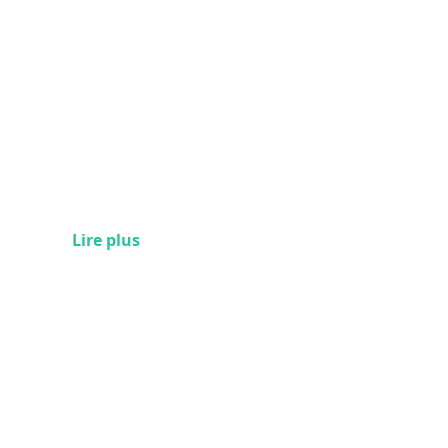
Lire plus