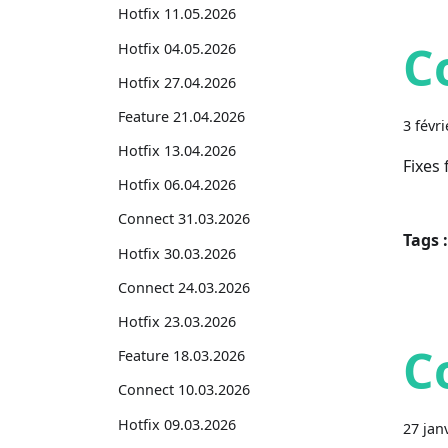
Hotfix 11.05.2026
C
Hotfix 04.05.2026
Hotfix 27.04.2026
Feature 21.04.2026
3 févr
Hotfix 13.04.2026
Fixes
Hotfix 06.04.2026
Connect 31.03.2026
Tags :
Hotfix 30.03.2026
Connect 24.03.2026
Hotfix 23.03.2026
C
Feature 18.03.2026
Connect 10.03.2026
Hotfix 09.03.2026
27 jan