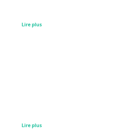
Lire plus
Lire plus