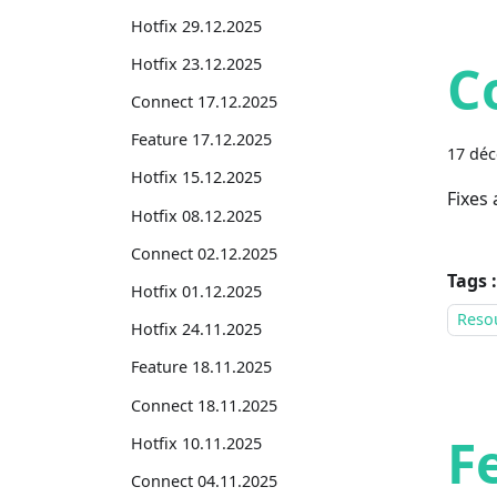
Hotfix 29.12.2025
Hotfix 23.12.2025
C
Connect 17.12.2025
Feature 17.12.2025
17 dé
Hotfix 15.12.2025
Fixes
Hotfix 08.12.2025
Connect 02.12.2025
Tags :
Hotfix 01.12.2025
Reso
Hotfix 24.11.2025
Feature 18.11.2025
Connect 18.11.2025
F
Hotfix 10.11.2025
Connect 04.11.2025