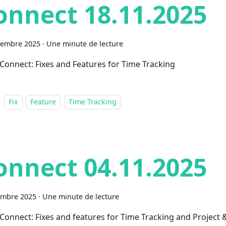
onnect 18.11.2025
vembre 2025
·
Une minute de lecture
Connect: Fixes and Features for Time Tracking
Fix
Feature
Time Tracking
onnect 04.11.2025
embre 2025
·
Une minute de lecture
Connect: Fixes and features for Time Tracking and Project