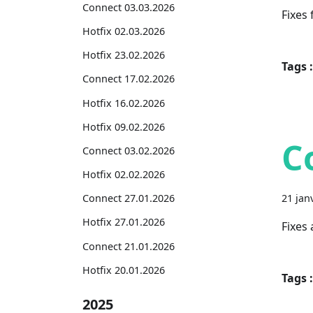
Connect 03.03.2026
Fixes
Hotfix 02.03.2026
Hotfix 23.02.2026
Tags :
Connect 17.02.2026
Hotfix 16.02.2026
Hotfix 09.02.2026
C
Connect 03.02.2026
Hotfix 02.02.2026
21 jan
Connect 27.01.2026
Hotfix 27.01.2026
Fixes
Connect 21.01.2026
Hotfix 20.01.2026
Tags :
2025