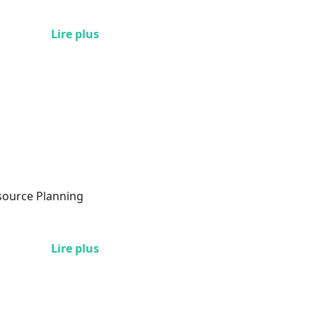
Lire plus
esource Planning
Lire plus