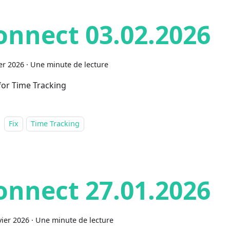
onnect 03.02.2026
ier 2026
·
Une minute de lecture
 for Time Tracking
Fix
Time Tracking
onnect 27.01.2026
vier 2026
·
Une minute de lecture