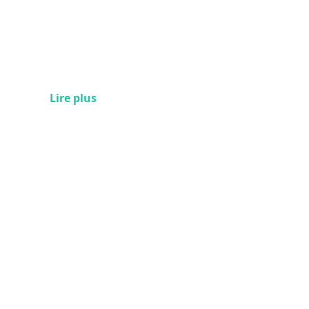
Lire plus