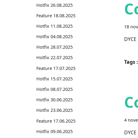
C
Hotfix 26.08.2025
Feature 18.08.2025
Hotfix 11.08.2025
18 no
Hotfix 04.08.2025
DYCE 
Hotfix 28.07.2025
Hotfix 22.07.2025
Tags :
Feature 17.07.2025
Hotfix 15.07.2025
Hotfix 08.07.2025
C
Hotfix 30.06.2025
Hotfix 23.06.2025
4 nov
Feature 17.06.2025
Hotfix 09.06.2025
DYCE 